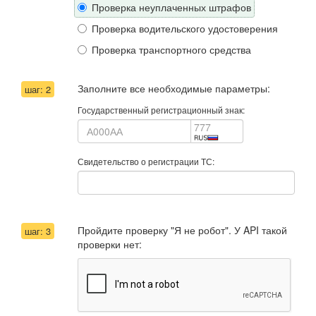
Проверка неуплаченных штрафов
Проверка водительского удостоверения
Проверка транспортного средства
Заполните все необходимые параметры:
шаг: 2
Государственный регистрационный знак:
Свидетельство о регистрации ТС:
Пройдите проверку "Я не робот". У API такой
шаг: 3
проверки нет: