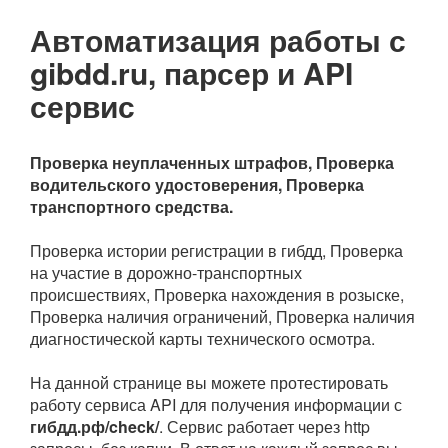
Автоматизация работы с
gibdd.ru, парсер и API
сервис
Проверка неуплаченных штрафов, Проверка
водительского удостоверения, Проверка
транспортного средства.
Проверка истории регистрации в гибдд, Проверка
на участие в дорожно-транспортных
происшествиях, Проверка нахождения в розыске,
Проверка наличия ограничений, Проверка наличия
диагностической карты технического осмотра.
На данной странице вы можете протестировать
работу сервиса API для получения информации с
гибдд.рф/check/
. Сервис работает через http